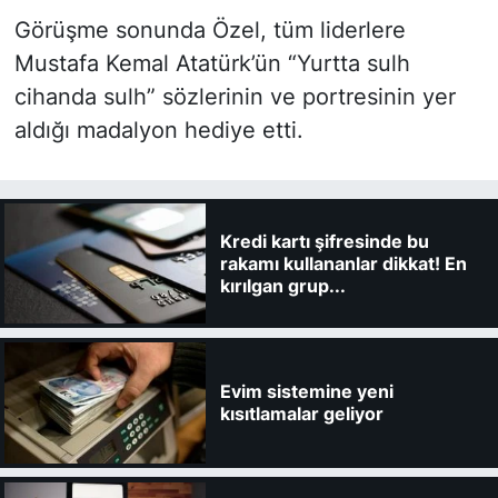
Görüşme sonunda Özel, tüm liderlere
Mustafa Kemal Atatürk’ün “Yurtta sulh
cihanda sulh” sözlerinin ve portresinin yer
aldığı madalyon hediye etti.
Kredi kartı şifresinde bu
rakamı kullananlar dikkat! En
kırılgan grup...
Evim sistemine yeni
kısıtlamalar geliyor