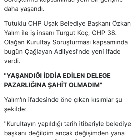
daha yaşandı.
Tutuklu CHP Uşak Belediye Başkanı Özkan
Yalım ile iş insanı Turgut Koç, CHP 38.
Olağan Kurultay Soruşturması kapsamında
bugün Çağlayan Adliyesi'nde yeni ifade
verdi.
"YAŞANDIĞI İDDİA EDİLEN DELEGE
PAZARLIĞINA ŞAHİT OLMADIM"
Yalım'ın ifadesinde öne çıkan kısımlar şu
şekilde:
"Kurultayın yapıldığı tarih itibariyle belediye
başkanı değildim ancak değişimden yana