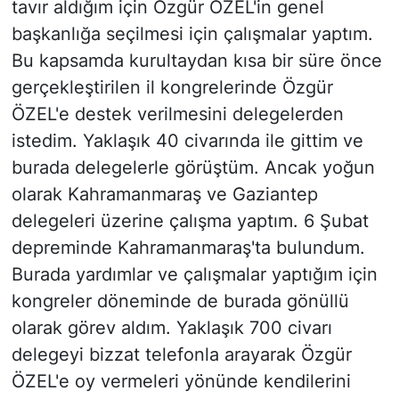
tavır aldığım için Özgür ÖZEL'in genel
başkanlığa seçilmesi için çalışmalar yaptım.
Bu kapsamda kurultaydan kısa bir süre önce
gerçekleştirilen il kongrelerinde Özgür
ÖZEL'e destek verilmesini delegelerden
istedim. Yaklaşık 40 civarında ile gittim ve
burada delegelerle görüştüm. Ancak yoğun
olarak Kahramanmaraş ve Gaziantep
delegeleri üzerine çalışma yaptım. 6 Şubat
depreminde Kahramanmaraş'ta bulundum.
Burada yardımlar ve çalışmalar yaptığım için
kongreler döneminde de burada gönüllü
olarak görev aldım. Yaklaşık 700 civarı
delegeyi bizzat telefonla arayarak Özgür
ÖZEL'e oy vermeleri yönünde kendilerini