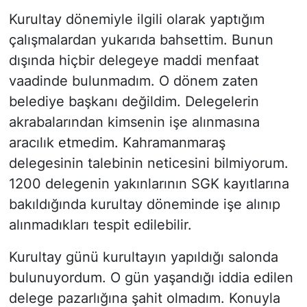
Kurultay dönemiyle ilgili olarak yaptığım
çalışmalardan yukarıda bahsettim. Bunun
dışında hiçbir delegeye maddi menfaat
vaadinde bulunmadım. O dönem zaten
belediye başkanı değildim. Delegelerin
akrabalarından kimsenin işe alınmasına
aracılık etmedim. Kahramanmaraş
delegesinin talebinin neticesini bilmiyorum.
1200 delegenin yakınlarının SGK kayıtlarına
bakıldığında kurultay döneminde işe alınıp
alınmadıkları tespit edilebilir.
Kurultay günü kurultayın yapıldığı salonda
bulunuyordum. O gün yaşandığı iddia edilen
delege pazarlığına şahit olmadım. Konuyla