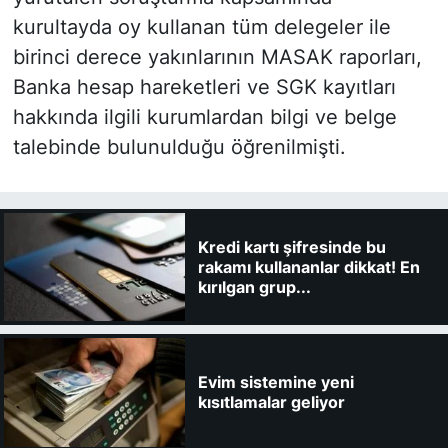
kurultayda oy kullanan tüm delegeler ile
birinci derece yakınlarının MASAK raporları,
Banka hesap hareketleri ve SGK kayıtları
hakkında ilgili kurumlardan bilgi ve belge
talebinde bulunulduğu öğrenilmişti.
Kredi kartı şifresinde bu
rakamı kullananlar dikkat! En
kırılgan grup...
Evim sistemine yeni
kısıtlamalar geliyor