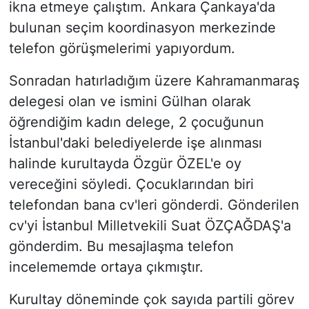
ikna etmeye çalıştım. Ankara Çankaya'da
bulunan seçim koordinasyon merkezinde
telefon görüşmelerimi yapıyordum.
Sonradan hatırladığım üzere Kahramanmaraş
delegesi olan ve ismini Gülhan olarak
öğrendiğim kadın delege, 2 çocuğunun
İstanbul'daki belediyelerde işe alınması
halinde kurultayda Özgür ÖZEL'e oy
vereceğini söyledi. Çocuklarından biri
telefondan bana cv'leri gönderdi. Gönderilen
cv'yi İstanbul Milletvekili Suat ÖZÇAĞDAŞ'a
gönderdim. Bu mesajlaşma telefon
incelememde ortaya çıkmıştır.
Kurultay döneminde çok sayıda partili görev