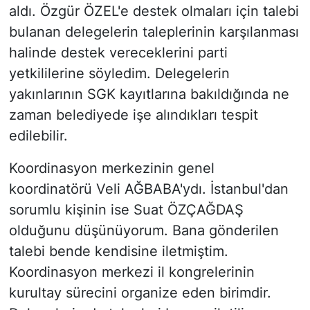
aldı. Özgür ÖZEL'e destek olmaları için talebi
bulanan delegelerin taleplerinin karşılanması
halinde destek vereceklerini parti
yetkililerine söyledim. Delegelerin
yakınlarının SGK kayıtlarına bakıldığında ne
zaman belediyede işe alındıkları tespit
edilebilir.
Koordinasyon merkezinin genel
koordinatörü Veli AĞBABA'ydı. İstanbul'dan
sorumlu kişinin ise Suat ÖZÇAĞDAŞ
olduğunu düşünüyorum. Bana gönderilen
talebi bende kendisine iletmiştim.
Koordinasyon merkezi il kongrelerinin
kurultay sürecini organize eden birimdir.