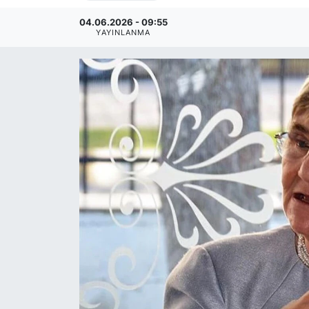
04.06.2026 - 09:55
YAYINLANMA