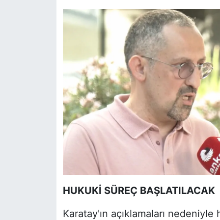
HUKUKİ SÜREÇ BAŞLATILACAK
Karatay'ın açıklamaları nedeniyle 