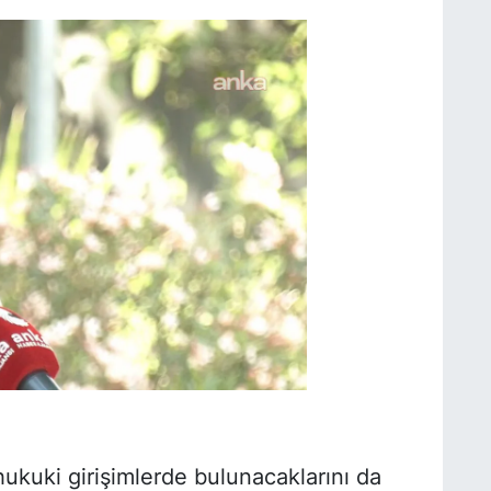
hukuki girişimlerde bulunacaklarını da