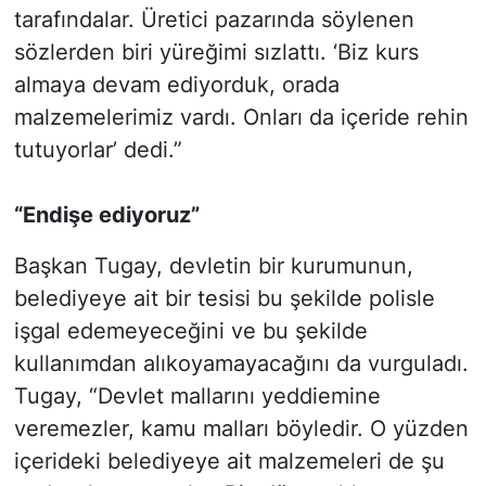
tarafındalar. Üretici pazarında söylenen
sözlerden biri yüreğimi sızlattı. ‘Biz kurs
almaya devam ediyorduk, orada
malzemelerimiz vardı. Onları da içeride rehin
tutuyorlar’ dedi.”
“Endişe ediyoruz”
Başkan Tugay, devletin bir kurumunun,
belediyeye ait bir tesisi bu şekilde polisle
işgal edemeyeceğini ve bu şekilde
kullanımdan alıkoyamayacağını da vurguladı.
Tugay, “Devlet mallarını yeddiemine
veremezler, kamu malları böyledir. O yüzden
içerideki belediyeye ait malzemeleri de şu