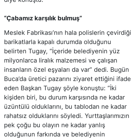
“Çabamız karşılık bulmuş”
Meslek Fabrikası’nın hala polislerin çevirdiği
barikatlarla kapalı durumda olduğunu
belirten Tugay, “İçeride belediyenin yüz
milyonlarca liralık malzemesi ve çalışan
insanların özel eşyaları da var” dedi. Bugün
Buca’da üretici pazarını ziyaret ettiğini ifade
eden Başkan Tugay şöyle konuştu: “İki
kişiden biri, bu durum karşısında ne kadar
üzüntülü olduklarını, bu tablodan ne kadar
rahatsız olduklarını söyledi. Yurttaşlarımızın
pek çoğu bu olayın ne kadar yanlış
olduğunun farkında ve belediyenin