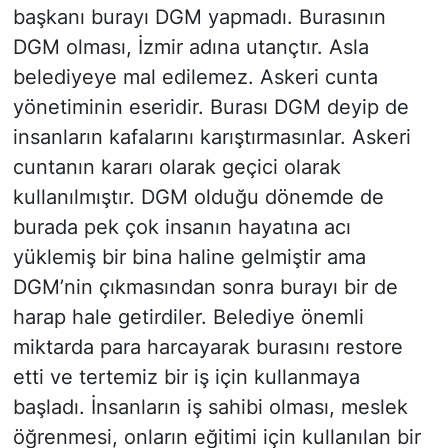
başkanı burayı DGM yapmadı. Burasının
DGM olması, İzmir adına utançtır. Asla
belediyeye mal edilemez. Askeri cunta
yönetiminin eseridir. Burası DGM deyip de
insanların kafalarını karıştırmasınlar. Askeri
cuntanın kararı olarak geçici olarak
kullanılmıştır. DGM olduğu dönemde de
burada pek çok insanın hayatına acı
yüklemiş bir bina haline gelmiştir ama
DGM’nin çıkmasından sonra burayı bir de
harap hale getirdiler. Belediye önemli
miktarda para harcayarak burasını restore
etti ve tertemiz bir iş için kullanmaya
başladı. İnsanların iş sahibi olması, meslek
öğrenmesi, onların eğitimi için kullanılan bir