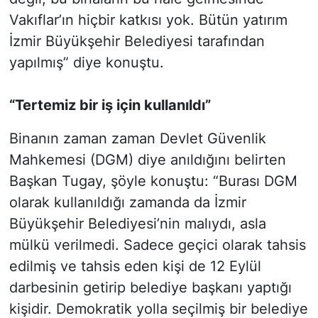
Vakıflar’ın hiçbir katkısı yok. Bütün yatırım
İzmir Büyükşehir Belediyesi tarafından
yapılmış” diye konuştu.
“Tertemiz bir iş için kullanıldı”
Binanın zaman zaman Devlet Güvenlik
Mahkemesi (DGM) diye anıldığını belirten
Başkan Tugay, şöyle konuştu: “Burası DGM
olarak kullanıldığı zamanda da İzmir
Büyükşehir Belediyesi’nin malıydı, asla
mülkü verilmedi. Sadece geçici olarak tahsis
edilmiş ve tahsis eden kişi de 12 Eylül
darbesinin getirip belediye başkanı yaptığı
kişidir. Demokratik yolla seçilmiş bir belediye