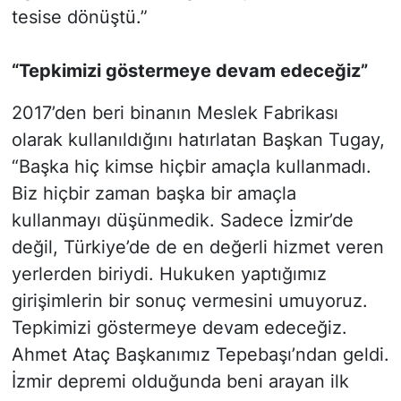
tesise dönüştü.”
“Tepkimizi göstermeye devam edeceğiz”
2017’den beri binanın Meslek Fabrikası
olarak kullanıldığını hatırlatan Başkan Tugay,
“Başka hiç kimse hiçbir amaçla kullanmadı.
Biz hiçbir zaman başka bir amaçla
kullanmayı düşünmedik. Sadece İzmir’de
değil, Türkiye’de de en değerli hizmet veren
yerlerden biriydi. Hukuken yaptığımız
girişimlerin bir sonuç vermesini umuyoruz.
Tepkimizi göstermeye devam edeceğiz.
Ahmet Ataç Başkanımız Tepebaşı’ndan geldi.
İzmir depremi olduğunda beni arayan ilk