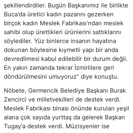
şekillendirdiler. Bugün Başkanımız ile birlikte
Buca’da üretici kadın pazarını gezerken
birçok kadın Meslek Fabrikası’ndan meslek
sahibi olup ürettikleri ürünlerini sattıklarını
söylediler. Yüz binlerce insanın hayatına
dokunan böylesine kıymetli yapı bir anda
devredilmesi kabul edilebilir bir durum değil.
En yakın zamanda tekrar İzmirlilere geri
döndürülmesini umuyoruz” diye konuştu.
Nöbete, Germencik Belediye Başkanı Burak
Zencirci ve milletvekilleri de destek verdi.
Meslek Fabrikası binası önünde kurulan yeşil
alana çok sayıda yurttaş da gelerek Başkan
Tugay’a destek verdi. Müzisyenler ise