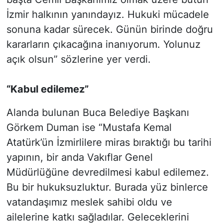
İzmir halkının yanındayız. Hukuki mücadele
sonuna kadar sürecek. Günün birinde doğru
kararların çıkacağına inanıyorum. Yolunuz
açık olsun” sözlerine yer verdi.
“Kabul edilemez”
Alanda bulunan Buca Belediye Başkanı
Görkem Duman ise “Mustafa Kemal
Atatürk’ün İzmirlilere miras bıraktığı bu tarihi
yapının, bir anda Vakıflar Genel
Müdürlüğüne devredilmesi kabul edilemez.
Bu bir hukuksuzluktur. Burada yüz binlerce
vatandaşımız meslek sahibi oldu ve
ailelerine katkı sağladılar. Geleceklerini