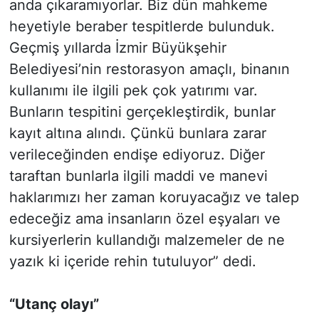
anda çıkaramıyorlar. Biz dün mahkeme
heyetiyle beraber tespitlerde bulunduk.
Geçmiş yıllarda İzmir Büyükşehir
Belediyesi’nin restorasyon amaçlı, binanın
kullanımı ile ilgili pek çok yatırımı var.
Bunların tespitini gerçekleştirdik, bunlar
kayıt altına alındı. Çünkü bunlara zarar
verileceğinden endişe ediyoruz. Diğer
taraftan bunlarla ilgili maddi ve manevi
haklarımızı her zaman koruyacağız ve talep
edeceğiz ama insanların özel eşyaları ve
kursiyerlerin kullandığı malzemeler de ne
yazık ki içeride rehin tutuluyor” dedi.
“Utanç olayı”