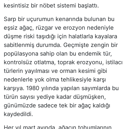
kesintisiz bir nöbet sistemi başlattı.
Sarp bir uçurumun kenarında bulunan bu
eşsiz ağaç, rüzgar ve erozyon nedeniyle
düşme riski taşıdığı için halatlarla kayalara
sabitlenmiş durumda. Geçmişte zengin bir
popülasyona sahip olan bu endemik tür,
kontrolsüz otlatma, toprak erozyonu, istilacı
türlerin yayılması ve orman kesimi gibi
nedenlerle yok olma tehlikesiyle karşı
karşıya. 1980 yılında yapılan sayımlarda bu
türün sayısı yediye kadar düşmüşken,
günümüzde sadece tek bir ağaç kaldığı
kaydedildi.
Her yıl mart ayında, ağacın tohumlarının