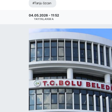
#Tanju özcan
04.05.2026 - 11:52
YAYINLANMA