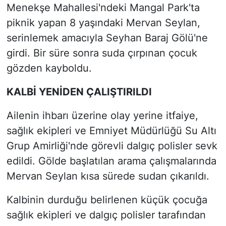
Menekşe Mahallesi'ndeki Mangal Park'ta
piknik yapan 8 yaşındaki Mervan Seylan,
serinlemek amacıyla Seyhan Baraj Gölü'ne
girdi. Bir süre sonra suda çırpınan çocuk
gözden kayboldu.
KALBİ YENİDEN ÇALIŞTIRILDI
Ailenin ihbarı üzerine olay yerine itfaiye,
sağlık ekipleri ve Emniyet Müdürlüğü Su Altı
Grup Amirliği'nde görevli dalgıç polisler sevk
edildi. Gölde başlatılan arama çalışmalarında
Mervan Seylan kısa sürede sudan çıkarıldı.
Kalbinin durduğu belirlenen küçük çocuğa
sağlık ekipleri ve dalgıç polisler tarafından