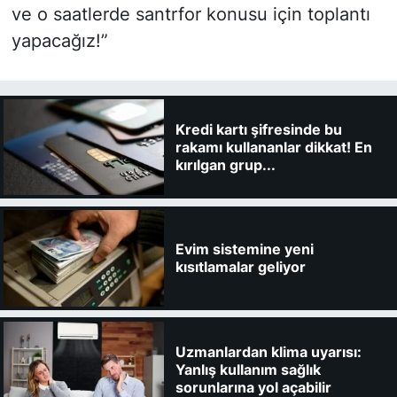
ve o saatlerde santrfor konusu için toplantı
yapacağız!”
Kredi kartı şifresinde bu
rakamı kullananlar dikkat! En
kırılgan grup...
Evim sistemine yeni
kısıtlamalar geliyor
Uzmanlardan klima uyarısı:
Yanlış kullanım sağlık
sorunlarına yol açabilir