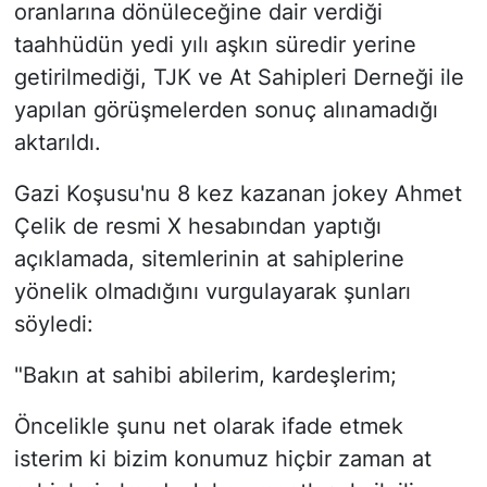
oranlarına dönüleceğine dair verdiği
taahhüdün yedi yılı aşkın süredir yerine
getirilmediği, TJK ve At Sahipleri Derneği ile
yapılan görüşmelerden sonuç alınamadığı
aktarıldı.
Gazi Koşusu'nu 8 kez kazanan jokey Ahmet
Çelik de resmi X hesabından yaptığı
açıklamada, sitemlerinin at sahiplerine
yönelik olmadığını vurgulayarak şunları
söyledi:
"Bakın at sahibi abilerim, kardeşlerim;
Öncelikle şunu net olarak ifade etmek
isterim ki bizim konumuz hiçbir zaman at