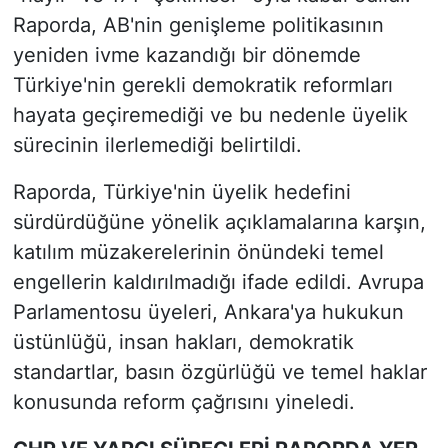
Raporda, AB'nin genişleme politikasının
yeniden ivme kazandığı bir dönemde
Türkiye'nin gerekli demokratik reformları
hayata geçiremediği ve bu nedenle üyelik
sürecinin ilerlemediği belirtildi.
Raporda, Türkiye'nin üyelik hedefini
sürdürdüğüne yönelik açıklamalarına karşın,
katılım müzakerelerinin önündeki temel
engellerin kaldırılmadığı ifade edildi. Avrupa
Parlamentosu üyeleri, Ankara'ya hukukun
üstünlüğü, insan hakları, demokratik
standartlar, basın özgürlüğü ve temel haklar
konusunda reform çağrısını yineledi.