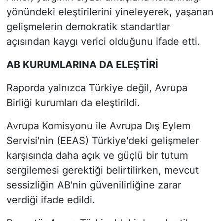
yönündeki eleştirilerini yineleyerek, yaşanan
gelişmelerin demokratik standartlar
açısından kaygı verici olduğunu ifade etti.
AB KURUMLARINA DA ELEŞTİRİ
Raporda yalnızca Türkiye değil, Avrupa
Birliği kurumları da eleştirildi.
Avrupa Komisyonu ile Avrupa Dış Eylem
Servisi'nin (EEAS) Türkiye'deki gelişmeler
karşısında daha açık ve güçlü bir tutum
sergilemesi gerektiği belirtilirken, mevcut
sessizliğin AB'nin güvenilirliğine zarar
verdiği ifade edildi.