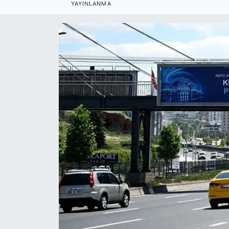
YAYINLANMA