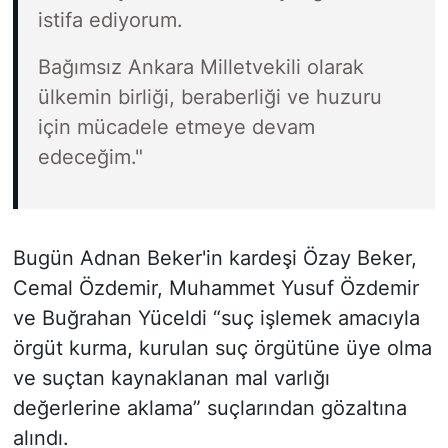
istifa ediyorum.
Bağımsız Ankara Milletvekili olarak
ülkemin birliği, beraberliği ve huzuru
için mücadele etmeye devam
edeceğim."
Bugün Adnan Beker'in kardeşi Özay Beker,
Cemal Özdemir, Muhammet Yusuf Özdemir
ve Buğrahan Yüceldi “suç işlemek amacıyla
örgüt kurma, kurulan suç örgütüne üye olma
ve suçtan kaynaklanan mal varlığı
değerlerine aklama” suçlarından gözaltına
alındı.