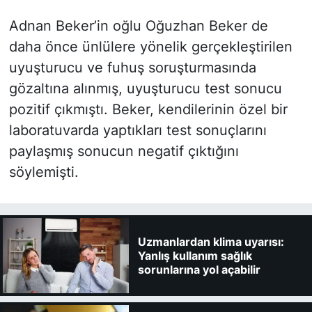
Adnan Beker’in oğlu Oğuzhan Beker de
daha önce ünlülere yönelik gerçekleştirilen
uyuşturucu ve fuhuş soruşturmasında
gözaltına alınmış, uyuşturucu test sonucu
pozitif çıkmıştı. Beker, kendilerinin özel bir
laboratuvarda yaptıkları test sonuçlarını
paylaşmış sonucun negatif çıktığını
söylemişti.
Uzmanlardan klima uyarısı:
Yanlış kullanım sağlık
sorunlarına yol açabilir