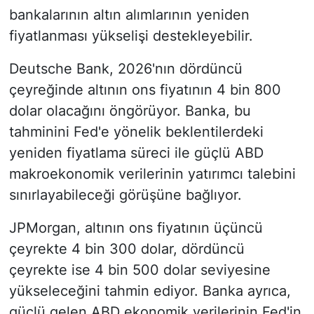
bankalarının altın alımlarının yeniden
fiyatlanması yükselişi destekleyebilir.
Deutsche Bank, 2026'nın dördüncü
çeyreğinde altının ons fiyatının 4 bin 800
dolar olacağını öngörüyor. Banka, bu
tahminini Fed'e yönelik beklentilerdeki
yeniden fiyatlama süreci ile güçlü ABD
makroekonomik verilerinin yatırımcı talebini
sınırlayabileceği görüşüne bağlıyor.
JPMorgan, altının ons fiyatının üçüncü
çeyrekte 4 bin 300 dolar, dördüncü
çeyrekte ise 4 bin 500 dolar seviyesine
yükseleceğini tahmin ediyor. Banka ayrıca,
güçlü gelen ABD ekonomik verilerinin Fed'in