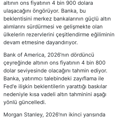
altının ons fiyatının 4 bin 900 dolara
ulaşacağını öngörüyor. Banka, bu
beklentisini merkez bankalarının güçlü altın
alımlarını sürdürmesi ve gelişmekte olan
ülkelerin rezervlerini çeşitlendirme eğiliminin
devam etmesine dayandırıyor.
Bank of America, 2026'nın dördüncü
çeyreğinde altının ons fiyatının 4 bin 800
dolar seviyesinde olacağını tahmin ediyor.
Banka, yatırımcı talebindeki zayıflama ile
Fed'e ilişkin beklentilerin yarattığı baskılar
nedeniyle kısa vadeli altın tahminini aşağı
yönlü güncelledi.
Morgan Stanley, 2026'nın ikinci yarısında