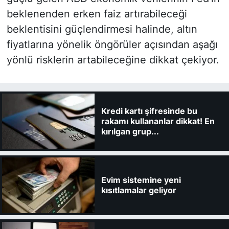
beklenenden erken faiz artırabileceği
beklentisini güçlendirmesi halinde, altın
fiyatlarına yönelik öngörüler açısından aşağı
yönlü risklerin artabileceğine dikkat çekiyor.
Kredi kartı şifresinde bu
rakamı kullananlar dikkat! En
kırılgan grup...
Evim sistemine yeni
kısıtlamalar geliyor