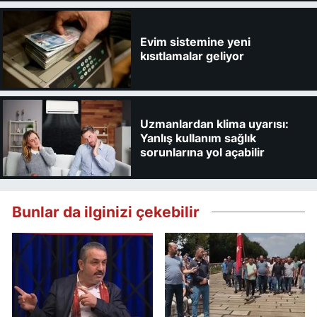
Evim sistemine yeni
kısıtlamalar geliyor
Uzmanlardan klima uyarısı:
Yanlış kullanım sağlık
sorunlarına yol açabilir
Bunlar da ilginizi çekebilir