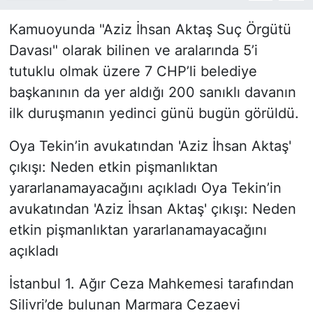
Kamuoyunda "Aziz İhsan Aktaş Suç Örgütü
Davası" olarak bilinen ve aralarında 5’i
tutuklu olmak üzere 7 CHP’li belediye
başkanının da yer aldığı 200 sanıklı davanın
ilk duruşmanın yedinci günü bugün görüldü.
Oya Tekin’in avukatından 'Aziz İhsan Aktaş'
çıkışı: Neden etkin pişmanlıktan
yararlanamayacağını açıkladı
Oya Tekin’in
avukatından 'Aziz İhsan Aktaş' çıkışı: Neden
etkin pişmanlıktan yararlanamayacağını
açıkladı
İstanbul 1. Ağır Ceza Mahkemesi tarafından
Silivri’de bulunan Marmara Cezaevi