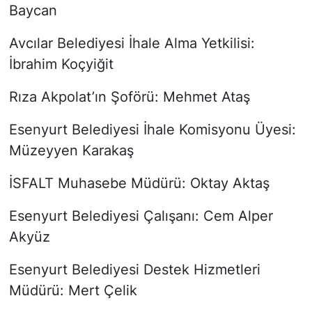
Baycan
Avcılar Belediyesi İhale Alma Yetkilisi:
İbrahim Koçyiğit
Rıza Akpolat’ın Şoförü: Mehmet Ataş
Esenyurt Belediyesi İhale Komisyonu Üyesi:
Müzeyyen Karakaş
İSFALT Muhasebe Müdürü: Oktay Aktaş
Esenyurt Belediyesi Çalışanı: Cem Alper
Akyüz
Esenyurt Belediyesi Destek Hizmetleri
Müdürü: Mert Çelik