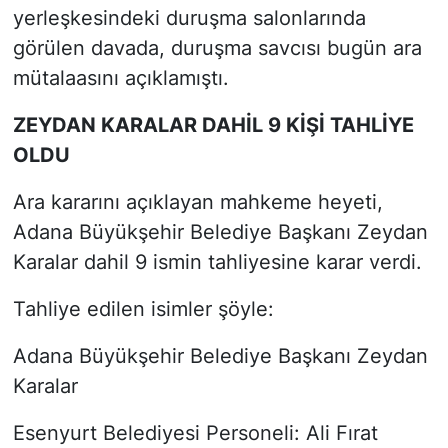
yerleşkesindeki duruşma salonlarında
görülen davada, duruşma savcısı bugün ara
mütalaasını açıklamıştı.
ZEYDAN KARALAR DAHİL 9 KİŞİ TAHLİYE
OLDU
Ara kararını açıklayan mahkeme heyeti,
Adana Büyükşehir Belediye Başkanı Zeydan
Karalar dahil 9 ismin tahliyesine karar verdi.
Tahliye edilen isimler şöyle:
Adana Büyükşehir Belediye Başkanı Zeydan
Karalar
Esenyurt Belediyesi Personeli: Ali Fırat