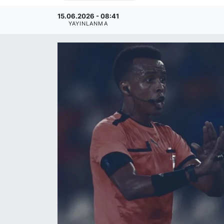
15.06.2026 - 08:41
YAYINLANMA