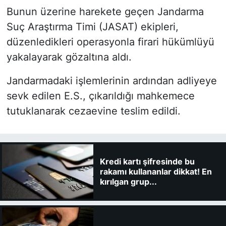
Bunun üzerine harekete geçen Jandarma
Suç Araştırma Timi (JASAT) ekipleri,
düzenledikleri operasyonla firari hükümlüyü
yakalayarak gözaltına aldı.
Jandarmadaki işlemlerinin ardından adliyeye
sevk edilen E.S., çıkarıldığı mahkemece
tutuklanarak cezaevine teslim edildi.
Kredi kartı şifresinde bu
rakamı kullananlar dikkat! En
kırılgan grup...