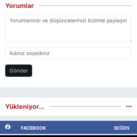
Yorumlar
Gönder
Yükleniyor...
FACEBOOK
BEĞEN