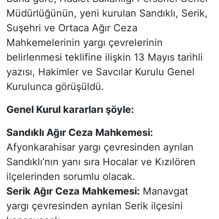
Müdürlüğünün, yeni kurulan Sandıklı, Serik,
Suşehri ve Ortaca Ağır Ceza
Mahkemelerinin yargı çevrelerinin
belirlenmesi teklifine ilişkin 13 Mayıs tarihli
yazısı, Hakimler ve Savcılar Kurulu Genel
Kurulunca görüşüldü.
Genel Kurul kararları şöyle:
Sandıklı Ağır Ceza Mahkemesi:
Afyonkarahisar yargı çevresinden ayrılan
Sandıklı’nın yanı sıra Hocalar ve Kızılören
ilçelerinden sorumlu olacak.
Serik Ağır Ceza Mahkemesi:
Manavgat
yargı çevresinden ayrılan Serik ilçesini