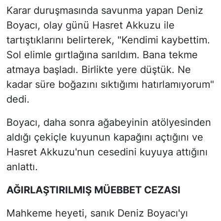
Karar duruşmasında savunma yapan Deniz
Boyacı, olay günü Hasret Akkuzu ile
tartıştıklarını belirterek, "Kendimi kaybettim.
Sol elimle gırtlağına sarıldım. Bana tekme
atmaya başladı. Birlikte yere düştük. Ne
kadar süre boğazını sıktığımı hatırlamıyorum"
dedi.
Boyacı, daha sonra ağabeyinin atölyesinden
aldığı çekiçle kuyunun kapağını açtığını ve
Hasret Akkuzu'nun cesedini kuyuya attığını
anlattı.
AĞIRLAŞTIRILMIŞ MÜEBBET CEZASI
Mahkeme heyeti, sanık Deniz Boyacı'yı